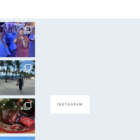
INSTAGRAM