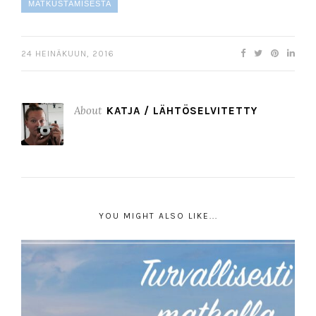
MATKUSTAMISESTA
24 HEINÄKUUN, 2016
About
KATJA / LÄHTÖSELVITETTY
YOU MIGHT ALSO LIKE...