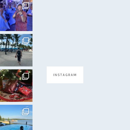
INSTAGRAM