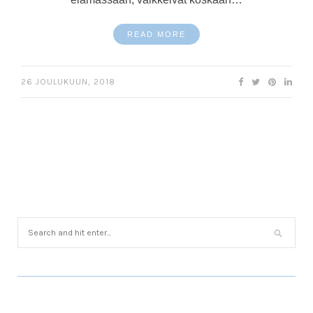
READ MORE
26 JOULUKUUN, 2018