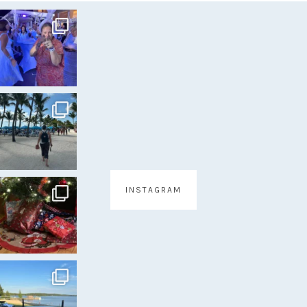
INSTAGRAM