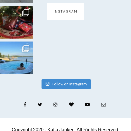
INSTAGRAM
Follow on Instagram
Copyright 2020 - Katja Jankeri. All Rights Reserved.