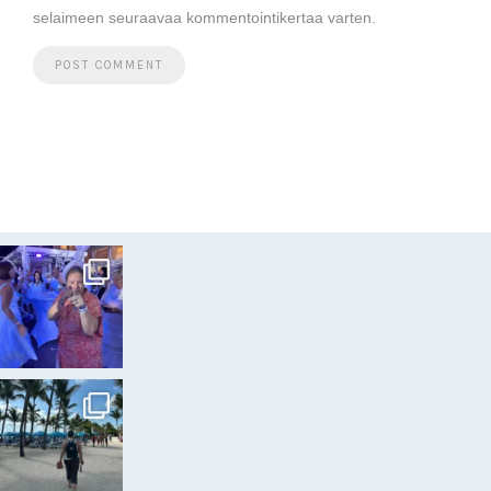
selaimeen seuraavaa kommentointikertaa varten.